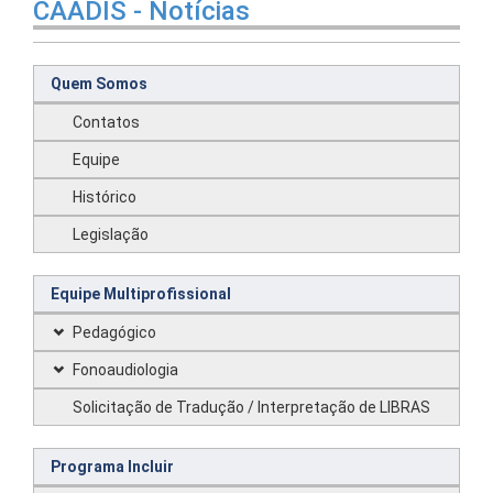
CAADIS - Notícias
Quem Somos
Contatos
Equipe
Histórico
Legislação
Equipe Multiprofissional
Pedagógico
Fonoaudiologia
Solicitação de Tradução / Interpretação de LIBRAS
Programa Incluir