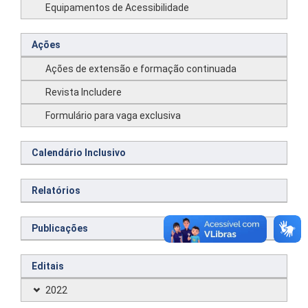
Equipamentos de Acessibilidade
Ações
Ações de extensão e formação continuada
Revista Includere
Formulário para vaga exclusiva
Calendário Inclusivo
Relatórios
Publicações
Editais
2022