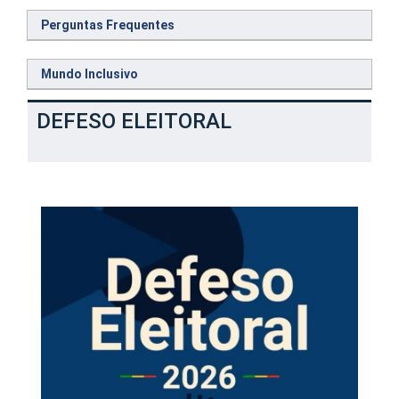
Perguntas Frequentes
Mundo Inclusivo
DEFESO ELEITORAL